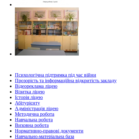
Психологічна підтримка під час війни
Прозорість та інформаційна відкритість закладу
Відеореклама ліцею
Візитка ліцею
Історія ліцею
Абітурієнту
Адміністрація ліцею
Методична робота
Навчальна робота
Виховна робота
Нормативно-правові документи
Навчально-матеріальна база