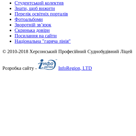
Студентський колектив
Знати, щоб вижити
Перелік освітніх порталів
Фотоальбоми
Зворотній зв’язок
Скринька довіри
Посилання на сайти
Національна "гаряча лінія"
© 2010-2018 Херсонський Професійний Суднобудівний Ліцей
Розробка сайту -
InfoRegion, LTD