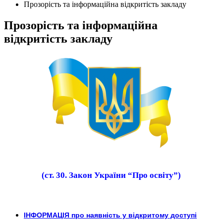
Прозорість та інформаційна відкритість закладу
Прозорість та інформаційна
відкритість закладу
(ст. 30. Закон України “Про освіту”)
ІНФОРМАЦІЯ про наявність у відкритому доступі