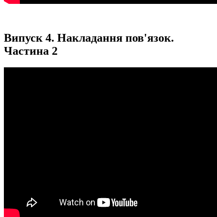
Випуск 4. Накладання пов'язок.
Частина 2