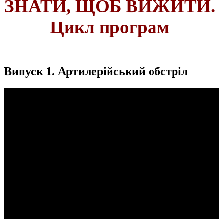
ЗНАТИ, ЩОБ ВИЖИТИ.
Цикл програм
Випуск 1. Артилерійський обстріл