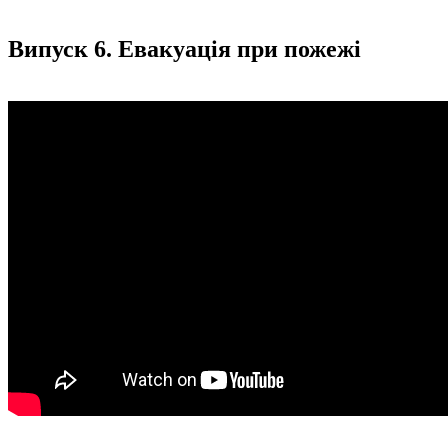
Випуск 6. Евакуація при пожежі