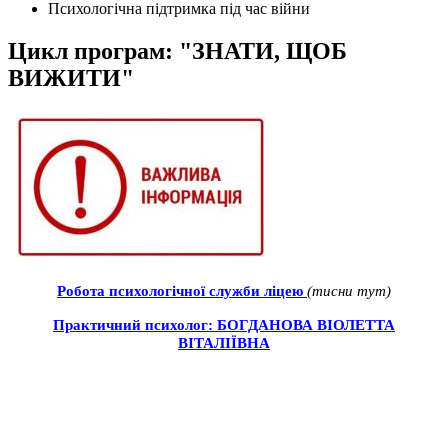
Психологічна підтримка під час війни
Цикл програм: "ЗНАТИ, ЩОБ
ВИЖИТИ"
Робота психологічної служби ліцею
(тисни тут)
Практичний психолог:
БОГДАНОВА ВІОЛЕТТА
ВІТАЛІЇВНА