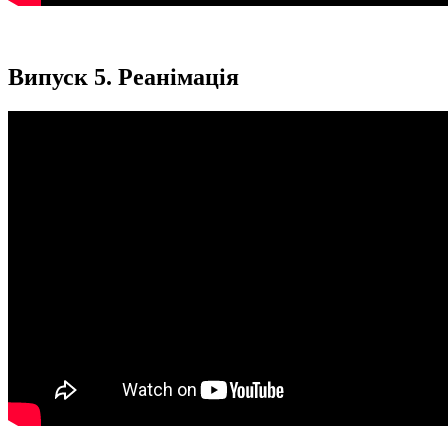
Випуск 5. Реанімація