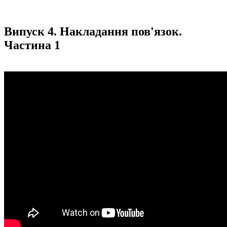
Випуск 4. Накладання пов'язок.
Частина 1