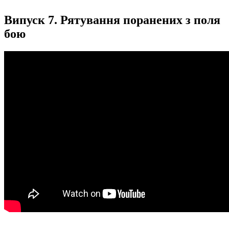
Випуск 7. Рятування поранених з поля
бою