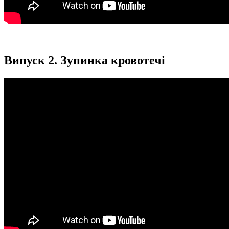
Випуск 2. Зупинка кровотечі