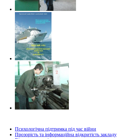
Психологічна підтримка під час війни
Прозорість та інформаційна відкритість закладу