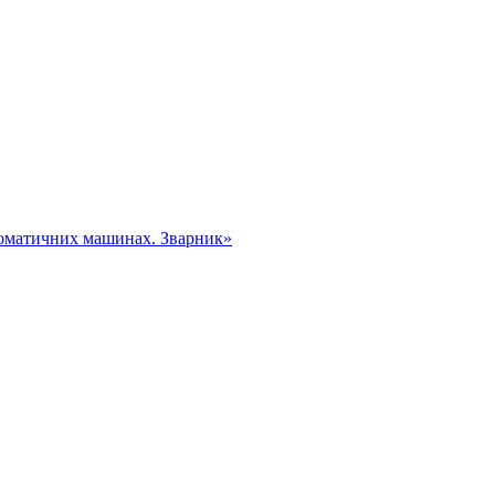
томатичних машинах. Зварник»