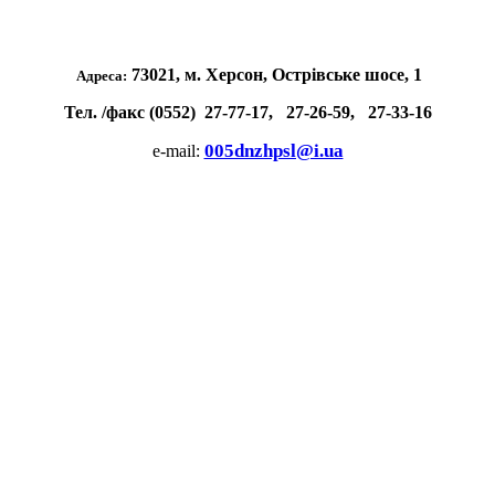
73021, м. Херсон, Острівське шосе, 1
Адреса:
Тел. /факс (0552) 27-77-17, 27-26-59, 27-33-16
005dnzhpsl@i.ua
e-mail: