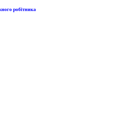
жного робітника